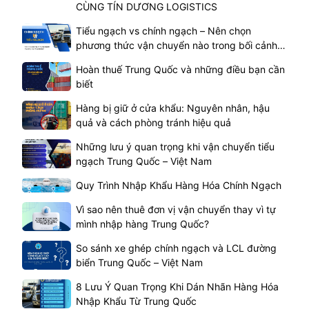
CÙNG TÍN DƯƠNG LOGISTICS
Tiểu ngạch vs chính ngạch – Nên chọn
phương thức vận chuyển nào trong bối cảnh
hiện tại
Hoàn thuế Trung Quốc và những điều bạn cần
biết
Hàng bị giữ ở cửa khẩu: Nguyên nhân, hậu
quả và cách phòng tránh hiệu quả
Những lưu ý quan trọng khi vận chuyển tiểu
ngạch Trung Quốc – Việt Nam
Quy Trình Nhập Khẩu Hàng Hóa Chính Ngạch
Vì sao nên thuê đơn vị vận chuyển thay vì tự
mình nhập hàng Trung Quốc?
So sánh xe ghép chính ngạch và LCL đường
biển Trung Quốc – Việt Nam
8 Lưu Ý Quan Trọng Khi Dán Nhãn Hàng Hóa
Nhập Khẩu Từ Trung Quốc